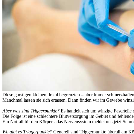
Diese garstigen kleinen, lokal begrenzten – aber immer schmerzhaften
Manchmal lassen sie sich ertasten. Dann finden wir im Gewebe winz
Aber was sind Triggerpunkte?
Es handelt sich um winzige Faserteile e
Die Folge ist eine schlechtere Blutversorgung im Gebiet und fehlende
Ein Notfall für den Körper - das Nervensystem meldet uns jetzt Schm
Wo gibt es Triggerpunkte?
Generell sind Triggerpunkte überall am Kö