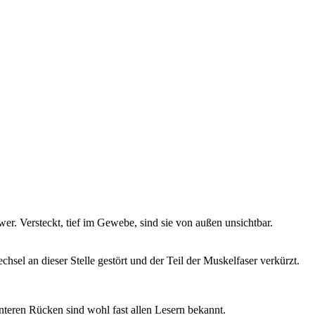
er. Versteckt, tief im Gewebe, sind sie von außen unsichtbar.
hsel an dieser Stelle gestört und der Teil der Muskelfaser verkürzt.
nteren Rücken sind wohl fast allen Lesern bekannt.