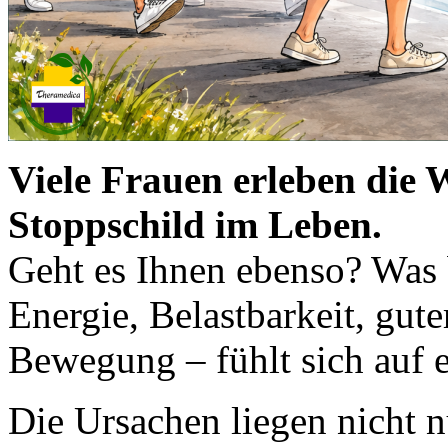
Viele Frauen erleben die W
Stoppschild im Leben.
Geht es Ihnen ebenso? Was b
Energie, Belastbarkeit, gut
Bewegung – fühlt sich auf 
Die Ursachen liegen nicht 