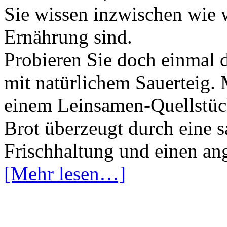
Sie wissen inzwischen wie 
Ernährung sind.
Probieren Sie doch einmal 
mit natürlichem Sauerteig. 
einem Leinsamen-Quellstück 
Brot überzeugt durch eine s
Frischhaltung und einen a
[Mehr lesen…]