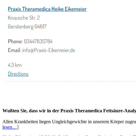
Wußten Sie, dass wir in der Praxis Theramedica Fettsäure-Ana
Allen Krankheiten liegen Ungleichgewichte in unserem Körper zugrun
lesen…]