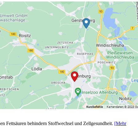
ben Fettsäuren behindern Stoffwechsel und Zellgesundheit.
[Mehr