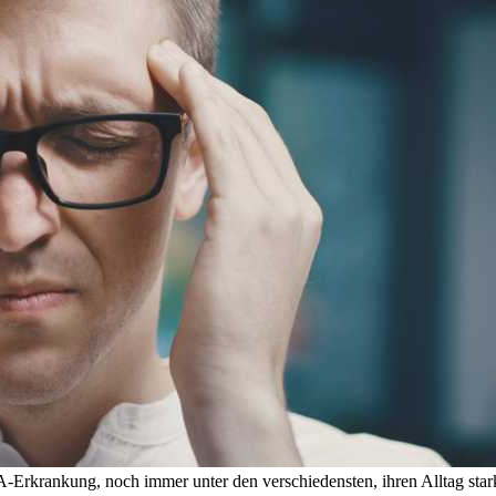
A-Erkrankung, noch immer unter den verschiedensten, ihren Alltag st