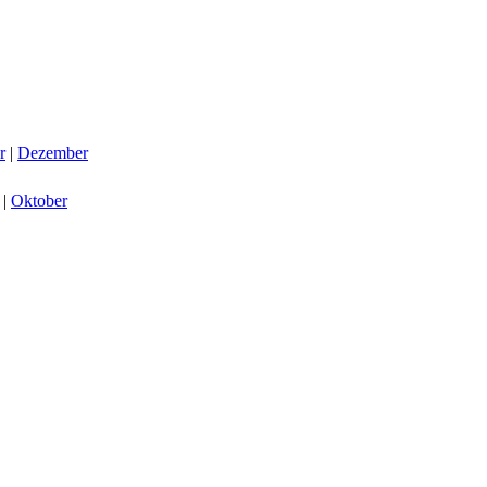
r
|
Dezember
|
Oktober