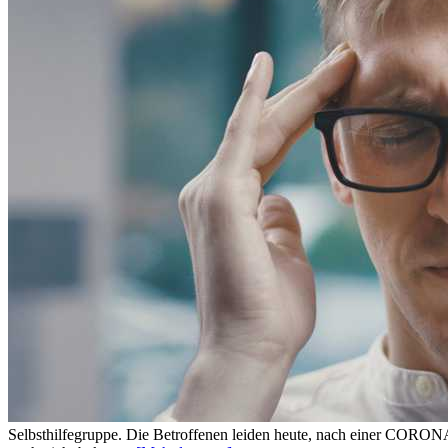
Selbsthilfegruppe. Die Betroffenen leiden heute, nach einer CORON