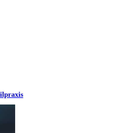
ilpraxis