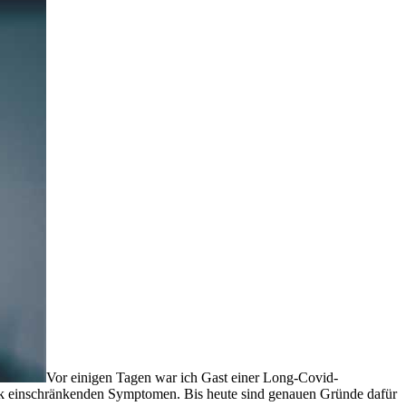
Vor einigen Tagen war ich Gast einer Long-Covid-
ark einschränkenden Symptomen. Bis heute sind genauen Gründe dafür