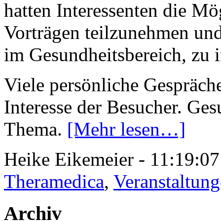
hatten Interessenten die Mö
Vorträgen teilzunehmen und
im Gesundheitsbereich, zu 
Viele persönliche Gespräch
Interesse der Besucher. Gesu
Thema.
[Mehr lesen…]
Heike Eikemeier - 11:19:0
Theramedica
,
Veranstaltun
Archiv