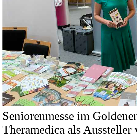
Seniorenmesse im Goldenen
Theramedica als Aussteller 