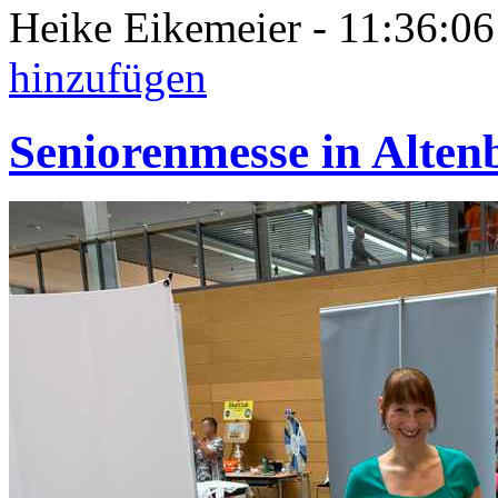
Heike Eikemeier - 11:36:0
hinzufügen
Seniorenmesse in Alten