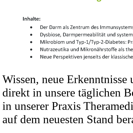
Wissen, neue Erkenntnisse 
direkt in unsere täglichen
in unserer Praxis Theramedi
auf dem neuesten Stand ber