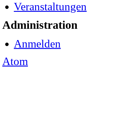
Veranstaltungen
Administration
Anmelden
Atom