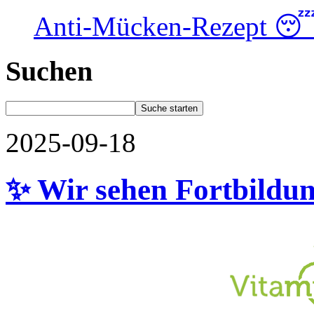
Anti-Mücken-Rezept 
Suchen
2025-09-18
✨ Wir sehen Fortbildun