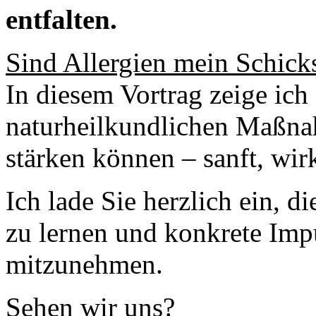
entfalten.
Sind Allergien mein Schick
In diesem Vortrag zeige ich
naturheilkundlichen Maßna
stärken können – sanft, w
Ich lade Sie herzlich ein, 
zu lernen und konkrete Imp
mitzunehmen.
Sehen wir uns?