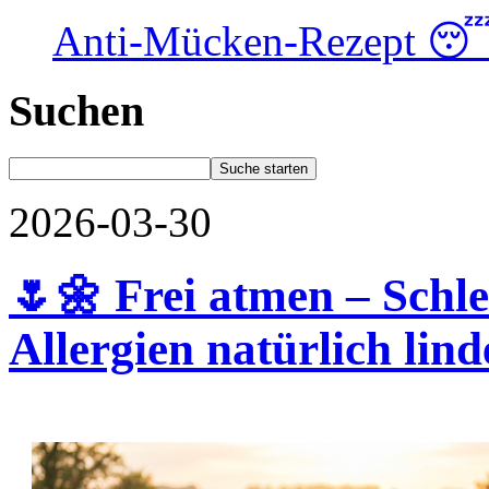
Anti-Mücken-Rezept 
Suchen
2026-03-30
🌷🌼 Frei atmen – Schl
Allergien natürlich lin