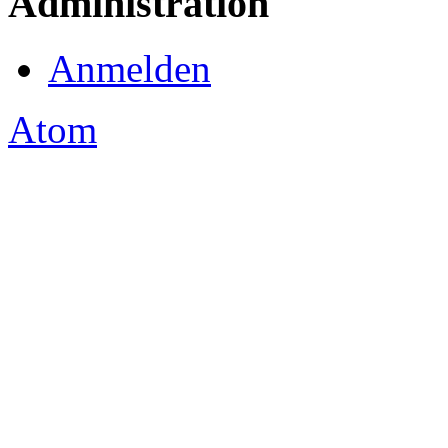
Administration
Anmelden
Atom