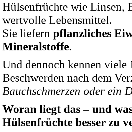
Hülsenfrüchte wie Linsen, 
wertvolle Lebensmittel.
Sie liefern
pflanzliches Eiw
Mineralstoffe
.
Und dennoch kennen viele
Beschwerden nach dem Ver
Bauchschmerzen oder ein D
Woran liegt das – und wa
Hülsenfrüchte besser zu v