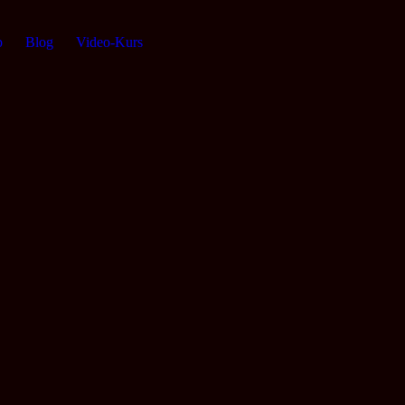
p
Blog
Video-Kurs