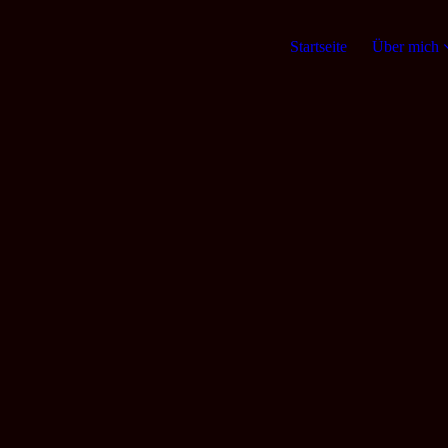
Startseite
Über mich