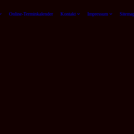
Online-Terminkalender
Kontakt
Impressum
Sitema