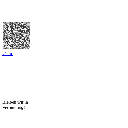
vCard
Bleiben wir in
Verbindung!