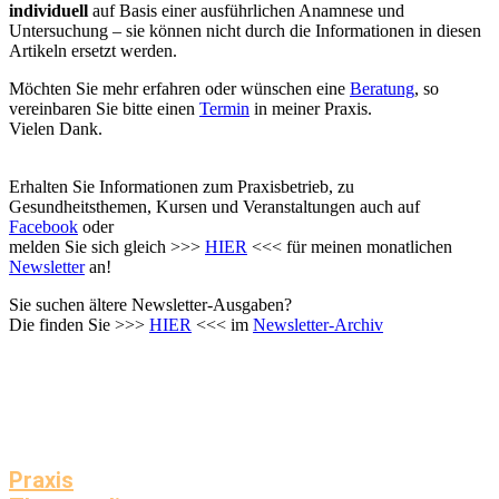
individuell
auf Basis einer ausführlichen Anamnese und
Untersuchung – sie können nicht durch die Informationen in diesen
Artikeln ersetzt werden.
Möchten Sie mehr erfahren oder wünschen eine
Beratung
, so
vereinbaren Sie bitte einen
Termin
in meiner Praxis.
Vielen Dank.
Erhalten Sie Informationen zum Praxisbetrieb, zu
Gesundheitsthemen, Kursen und Veranstaltungen auch auf
Facebook
oder
melden Sie sich gleich >>>
HIER
<<< für meinen monatlichen
Newsletter
an!
Sie suchen ältere Newsletter-Ausgaben?
Die finden Sie >>>
HIER
<<< im
Newsletter-Archiv
Praxis