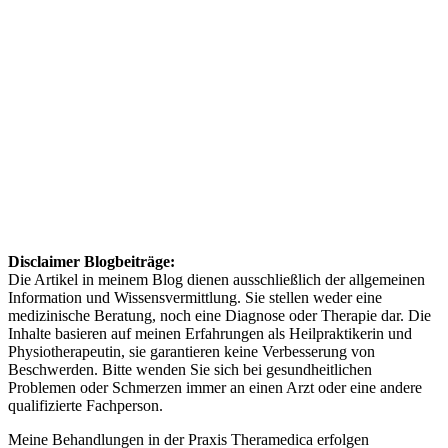
Blog - Neuigkeiten -
Aktuelle Themen
Disclaimer Blogbeiträge:
Die Artikel in meinem Blog dienen ausschließlich der allgemeinen
Information und Wissensvermittlung. Sie stellen weder eine
medizinische Beratung, noch eine Diagnose oder Therapie dar. Die
Inhalte basieren auf meinen Erfahrungen als Heilpraktikerin und
Physiotherapeutin, sie garantieren keine Verbesserung von
Beschwerden. Bitte wenden Sie sich bei gesundheitlichen
Problemen oder Schmerzen immer an einen Arzt oder eine andere
qualifizierte Fachperson.
Meine Behandlungen in der Praxis Theramedica erfolgen